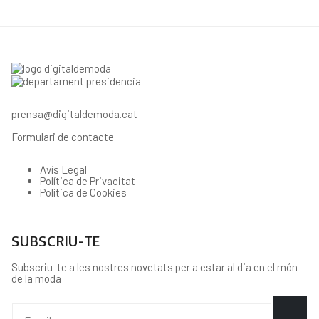
prensa@digitaldemoda.cat
Formulari de contacte
Avís Legal
Política de Privacitat
Política de Cookies
SUBSCRIU-TE
Subscriu-te a les nostres novetats per a estar al dia en el món
de la moda