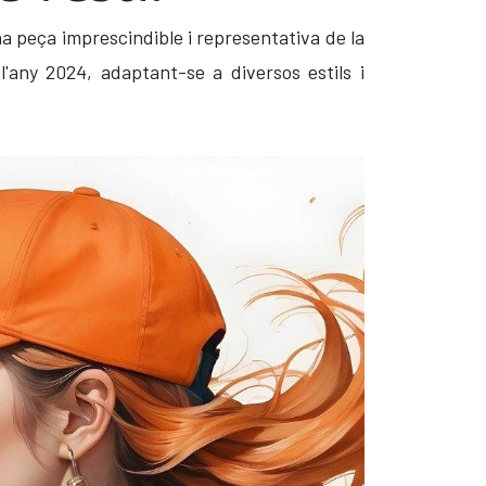
na peça imprescindible i representativa de la
any 2024, adaptant-se a diversos estils i