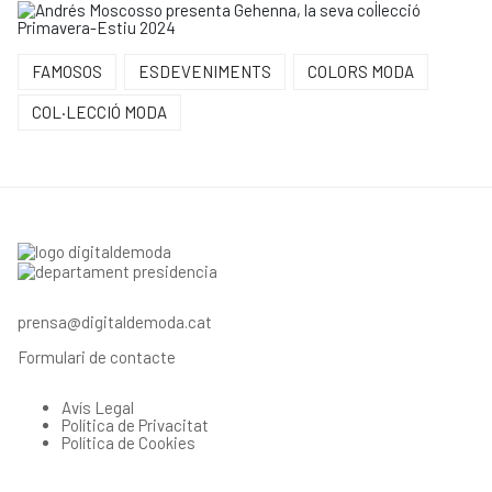
FAMOSOS
ESDEVENIMENTS
COLORS MODA
COL·LECCIÓ MODA
prensa@digitaldemoda.cat
Formulari de contacte
Avís Legal
Política de Privacitat
Política de Cookies