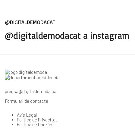
@DIGITALDEMODACAT
@digitaldemodacat a instagram
prensa@digitaldemoda.cat
Formulari de contacte
Avís Legal
Política de Privacitat
Política de Cookies